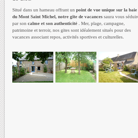
Situé dans un hameau offrant un
point de vue unique sur la baie
du Mont Saint Michel, notre gîte de vacances
saura vous séduir
par son
calme et son authenticité
. Mer, plage, campagne,
patrimoine et terroir, nos gites sont idéalement situés pour des
vacances associant repos, activités sportives et culturelles.