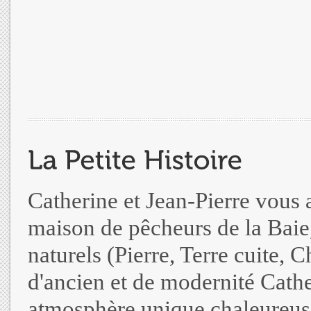
Catherine et Jean-Pierre vous 
maison de pêcheurs de la Baie,
naturels (Pierre, Terre cuite, 
d'ancien et de modernité Cather
atmosphère unique chaleureuse