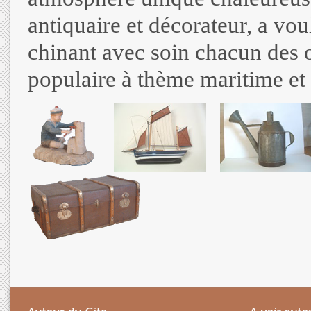
antiquaire et décorateur, a vo
chinant avec soin chacun des o
populaire à thème maritime et 