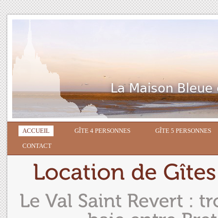
ACCUEIL
GÎTE 4 PERSONNES
GÎTE 5 PERSONNES
CONTACT